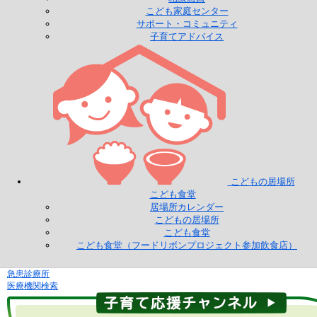
こども家庭センター
サポート・コミュニティ
子育てアドバイス
こどもの居場所
こども食堂
居場所カレンダー
こどもの居場所
こども食堂
こども食堂（フードリボンプロジェクト参加飲食店）
急患診療所
医療機関検索