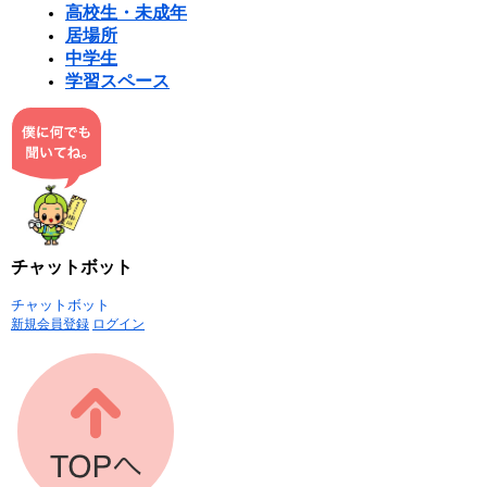
高校生・未成年
居場所
中学生
学習スペース
チャットボット
チャットボット
新規会員登録
ログイン