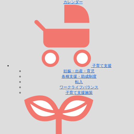
カレンダー
子育て支援
妊娠・出産・育児
各種支援・助成制度
転入
ワークライフバランス
子育て支援施策