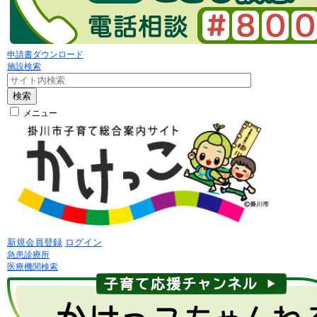
申請書ダウンロード
施設検索
検索
メニュー
新規会員登録
ログイン
急患診療所
医療機関検索