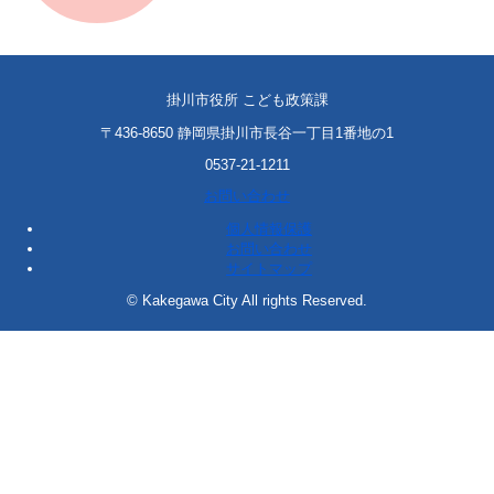
掛川市役所 こども政策課
〒436-8650 静岡県掛川市長谷一丁目1番地の1
0537-21-1211
お問い合わせ
個人情報保護
お問い合わせ
サイトマップ
© Kakegawa City All rights Reserved.