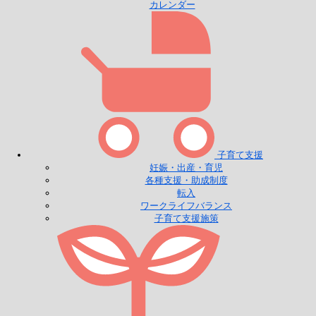
カレンダー
子育て支援
妊娠・出産・育児
各種支援・助成制度
転入
ワークライフバランス
子育て支援施策