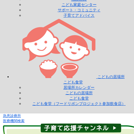
こども家庭センター
サポート・コミュニティ
子育てアドバイス
こどもの居場所
こども食堂
居場所カレンダー
こどもの居場所
こども食堂
こども食堂（フードリボンプロジェクト参加飲食店）
急患診療所
医療機関検索