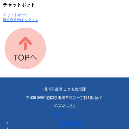
チャットボット
チャットボット
新規会員登録
ログイン
掛川市役所 こども政策課
〒436-8650 静岡県掛川市長谷一丁目1番地の1
0537-21-1211
お問い合わせ
個人情報保護
お問い合わせ