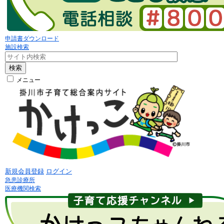
申請書ダウンロード
施設検索
検索
メニュー
新規会員登録
ログイン
急患診療所
医療機関検索