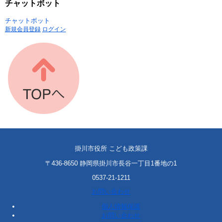
チャットボット
チャットボット
新規会員登録
ログイン
掛川市役所 こども政策課
〒436-8650 静岡県掛川市長谷一丁目1番地の1
0537-21-1211
お問い合わせ
個人情報保護
お問い合わせ