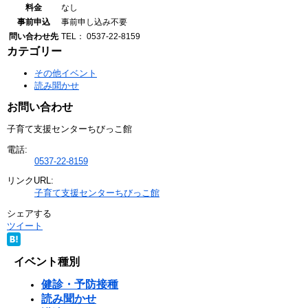
料金
なし
事前申込
事前申し込み不要
問い合わせ先
TEL： 0537-22-8159
カテゴリー
その他イベント
読み聞かせ
お問い合わせ
子育て支援センターちびっこ館
電話:
0537-22-8159
リンクURL:
子育て支援センターちびっこ館
シェアする
ツイート
イベント種別
健診・予防接種
読み聞かせ