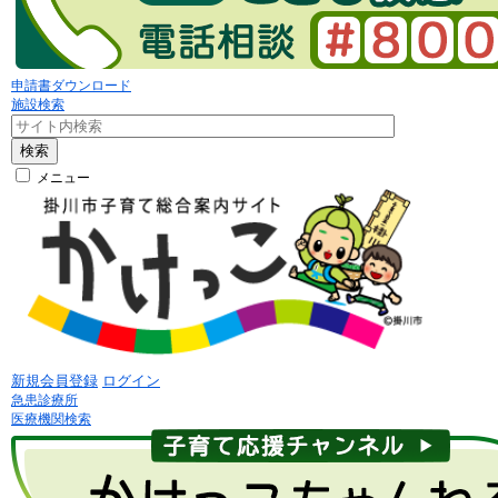
申請書ダウンロード
施設検索
検索
メニュー
新規会員登録
ログイン
急患診療所
医療機関検索