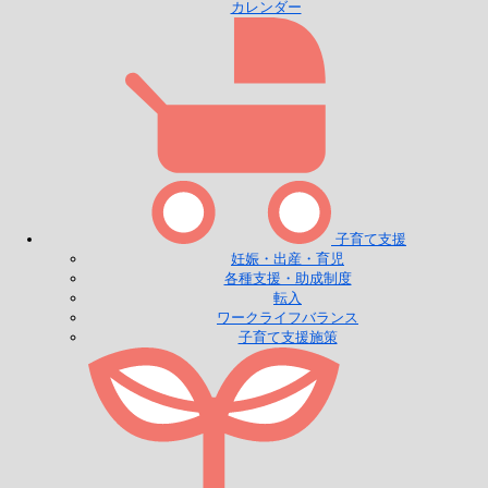
カレンダー
子育て支援
妊娠・出産・育児
各種支援・助成制度
転入
ワークライフバランス
子育て支援施策