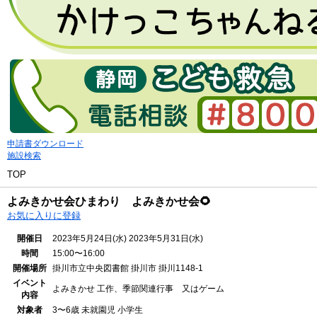
申請書ダウンロード
施設検索
TOP
よみきかせ会ひまわり よみきかせ会🌻
お気に入りに登録
開催日
2023年5月24日(水)
2023年5月31日(水)
時間
15:00〜16:00
開催場所
掛川市立中央図書館
掛川市 掛川1148-1
イベント
よみきかせ 工作、季節関連行事 又はゲーム
内容
対象者
3〜6歳 未就園児 小学生