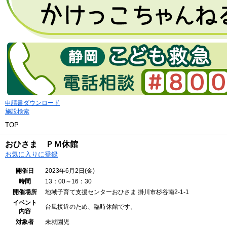
申請書ダウンロード
施設検索
TOP
おひさま ＰＭ休館
お気に入りに登録
開催日
2023年6月2日(金)
時間
13：00～16：30
開催場所
地域子育て支援センターおひさま
掛川市杉谷南2-1-1
イベント
台風接近のため、臨時休館です。
内容
対象者
未就園児