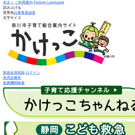
本文へ
ご利用案内
Foreign Language
読み上げる
背景色
白
黄
青
黒
緑茶
文字サイズ
新規会員登録
ログイン
急患診療所
医療機関検索