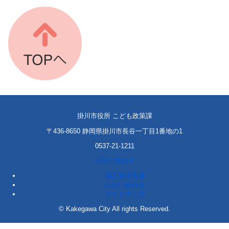
掛川市役所 こども政策課
〒436-8650 静岡県掛川市長谷一丁目1番地の1
0537-21-1211
お問い合わせ
個人情報保護
お問い合わせ
サイトマップ
© Kakegawa City All rights Reserved.