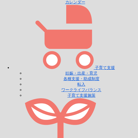
カレンダー
子育て支援
妊娠・出産・育児
各種支援・助成制度
転入
ワークライフバランス
子育て支援施策