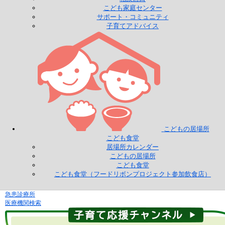
こども家庭センター
サポート・コミュニティ
子育てアドバイス
こどもの居場所
こども食堂
居場所カレンダー
こどもの居場所
こども食堂
こども食堂（フードリボンプロジェクト参加飲食店）
急患診療所
医療機関検索