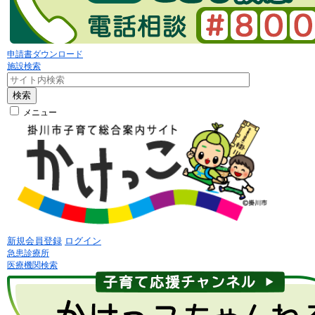
申請書ダウンロード
施設検索
検索
メニュー
新規会員登録
ログイン
急患診療所
医療機関検索