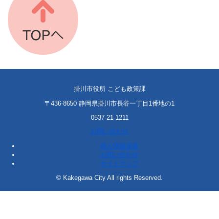
掛川市役所 こども政策課
〒436-8650 静岡県掛川市長谷一丁目1番地の1
0537-21-1211
お問い合わせ
個人情報保護
お問い合わせ
サイトマップ
© Kakegawa City All rights Reserved.