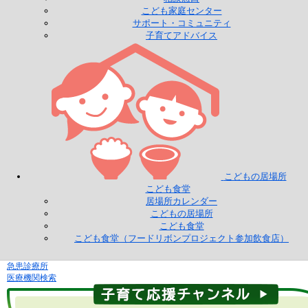
こども家庭センター
サポート・コミュニティ
子育てアドバイス
こどもの居場所
こども食堂
居場所カレンダー
こどもの居場所
こども食堂
こども食堂（フードリボンプロジェクト参加飲食店）
急患診療所
医療機関検索