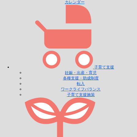
カレンダー
子育て支援
妊娠・出産・育児
各種支援・助成制度
転入
ワークライフバランス
子育て支援施策