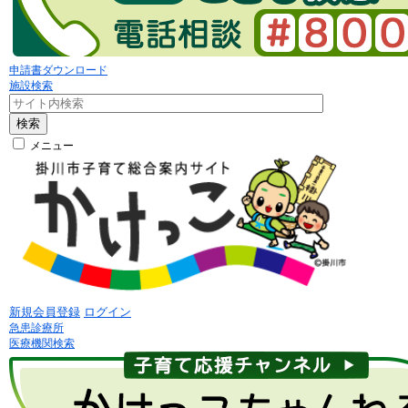
申請書ダウンロード
施設検索
検索
メニュー
新規会員登録
ログイン
急患診療所
医療機関検索