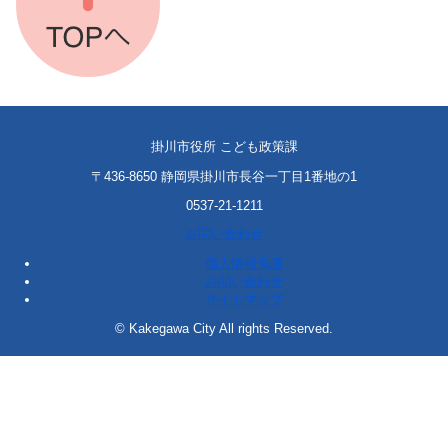
掛川市役所 こども政策課
〒436-8650 静岡県掛川市長谷一丁目1番地の1
0537-21-1211
お問い合わせ
個人情報保護
お問い合わせ
サイトマップ
© Kakegawa City All rights Reserved.