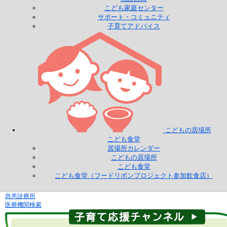
こども家庭センター
サポート・コミュニティ
子育てアドバイス
こどもの居場所
こども食堂
居場所カレンダー
こどもの居場所
こども食堂
こども食堂（フードリボンプロジェクト参加飲食店）
急患診療所
医療機関検索