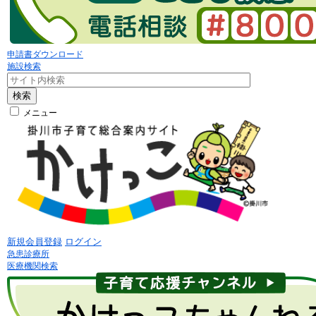
申請書ダウンロード
施設検索
検索
メニュー
新規会員登録
ログイン
急患診療所
医療機関検索