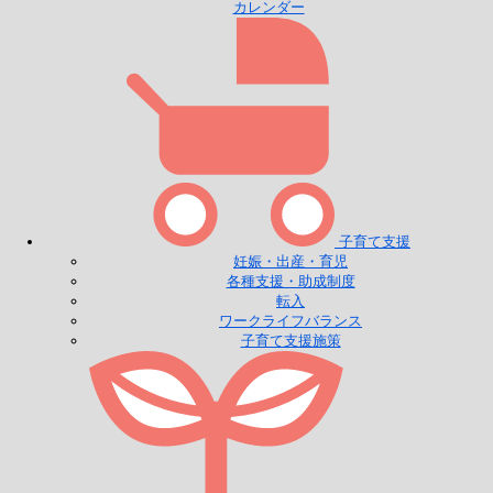
カレンダー
子育て支援
妊娠・出産・育児
各種支援・助成制度
転入
ワークライフバランス
子育て支援施策