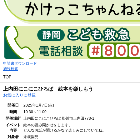
申請書ダウンロード
施設検索
TOP
上内田にこにこひろば 絵本を楽しもう
お気に入りに登録
開催日
2025年1月7日(火)
時間
10:30～11:00
開催場所
上内田にこにこひろば
掛川市上内田773-1
イベント
絵本の読み聞かせをします。
内容
どんなお話が聞けるかな？楽しみにしていてね。
対象者
未就園児