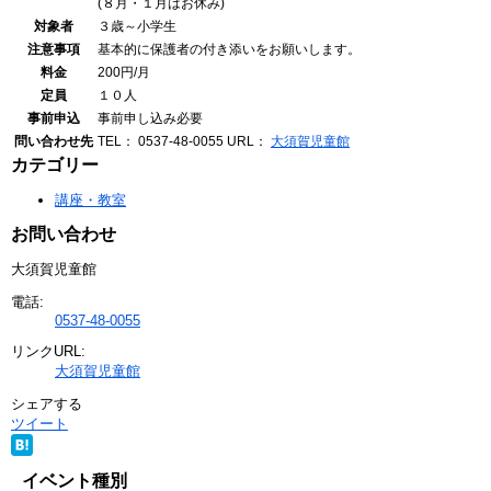
(８月・１月はお休み)
対象者
３歳～小学生
注意事項
基本的に保護者の付き添いをお願いします。
料金
200円/月
定員
１０人
事前申込
事前申し込み必要
問い合わせ先
TEL： 0537-48-0055
URL：
大須賀児童館
カテゴリー
講座・教室
お問い合わせ
大須賀児童館
電話:
0537-48-0055
リンクURL:
大須賀児童館
シェアする
ツイート
イベント種別