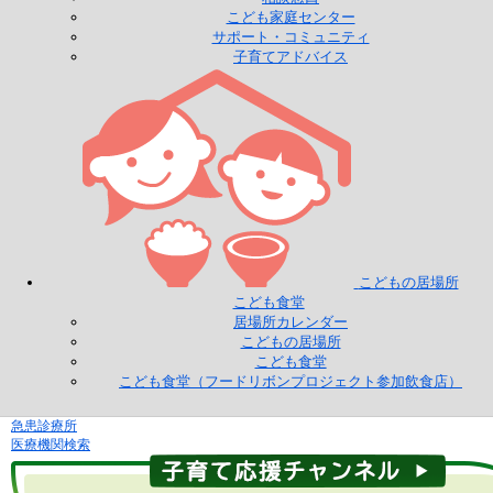
こども家庭センター
サポート・コミュニティ
子育てアドバイス
こどもの居場所
こども食堂
居場所カレンダー
こどもの居場所
こども食堂
こども食堂（フードリボンプロジェクト参加飲食店）
急患診療所
医療機関検索