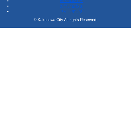
個人情報保護
お問い合わせ
サイトマップ
© Kakegawa City All rights Reserved.