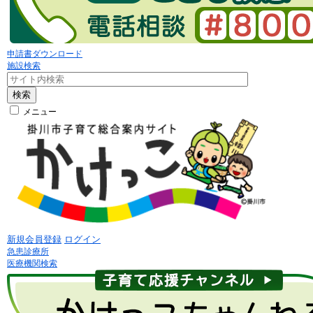
申請書ダウンロード
施設検索
検索
メニュー
新規会員登録
ログイン
急患診療所
医療機関検索