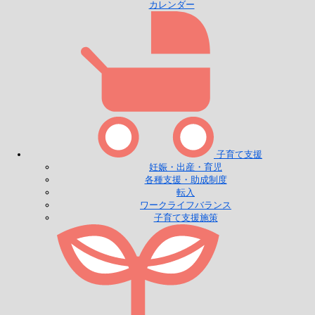
カレンダー
子育て支援
妊娠・出産・育児
各種支援・助成制度
転入
ワークライフバランス
子育て支援施策