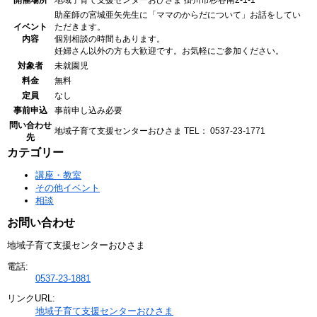
開催場所
地域子育て支援センターおひさま
掛川市杉谷南2-1-1
助産師の宮城亜矢先生に「ママのからだについて」お話をしてい
イベント
ただきます。
内容
個別相談の時間もあります。
妊婦さん以外の方も大歓迎です。お気軽にご参加ください。
対象者
未就園児
料金
無料
定員
なし
事前申込
事前申し込み必要
問い合わせ
地域子育て支援センターおひさま
TEL： 0537-23-1771
先
カテゴリー
講座・教室
その他イベント
相談
お問い合わせ
地域子育て支援センターおひさま
電話:
0537-23-1881
リンクURL:
地域子育て支援センターおひさま