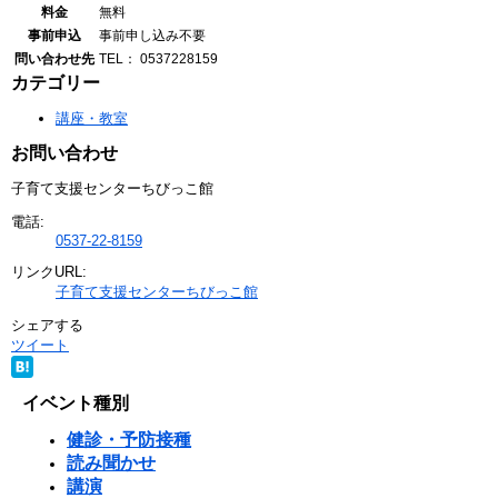
料金
無料
事前申込
事前申し込み不要
問い合わせ先
TEL： 0537228159
カテゴリー
講座・教室
お問い合わせ
子育て支援センターちびっこ館
電話:
0537-22-8159
リンクURL:
子育て支援センターちびっこ館
シェアする
ツイート
イベント種別
健診・予防接種
読み聞かせ
講演