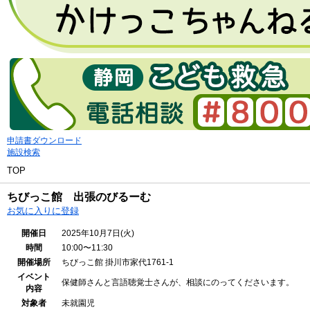
申請書ダウンロード
施設検索
TOP
ちびっこ館 出張のびるーむ
お気に入りに登録
開催日
2025年10月7日(火)
時間
10:00〜11:30
開催場所
ちびっこ館
掛川市家代1761-1
イベント
保健師さんと言語聴覚士さんが、相談にのってくださいます。
内容
対象者
未就園児