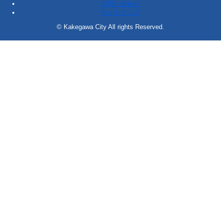
お問い合わせ
サイトマップ
© Kakegawa City All rights Reserved.