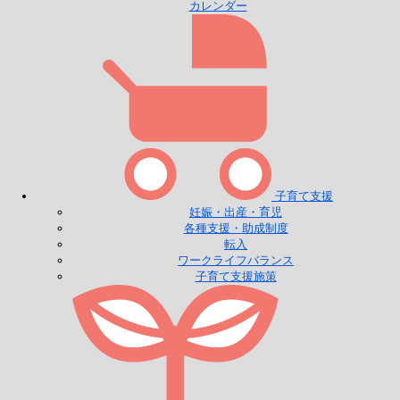
カレンダー
子育て支援
妊娠・出産・育児
各種支援・助成制度
転入
ワークライフバランス
子育て支援施策