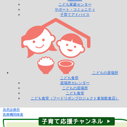
こども家庭センター
サポート・コミュニティ
子育てアドバイス
こどもの居場所
こども食堂
居場所カレンダー
こどもの居場所
こども食堂
こども食堂（フードリボンプロジェクト参加飲食店）
急患診療所
医療機関検索