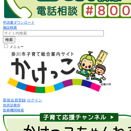
申請書ダウンロード
施設検索
検索
メニュー
新規会員登録
ログイン
急患診療所
医療機関検索