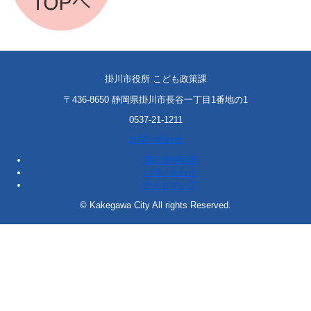
掛川市役所 こども政策課
〒436-8650 静岡県掛川市長谷一丁目1番地の1
0537-21-1211
お問い合わせ
個人情報保護
お問い合わせ
サイトマップ
© Kakegawa City All rights Reserved.