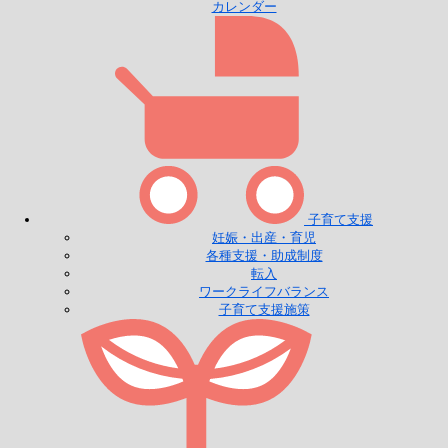
カレンダー
子育て支援
妊娠・出産・育児
各種支援・助成制度
転入
ワークライフバランス
子育て支援施策