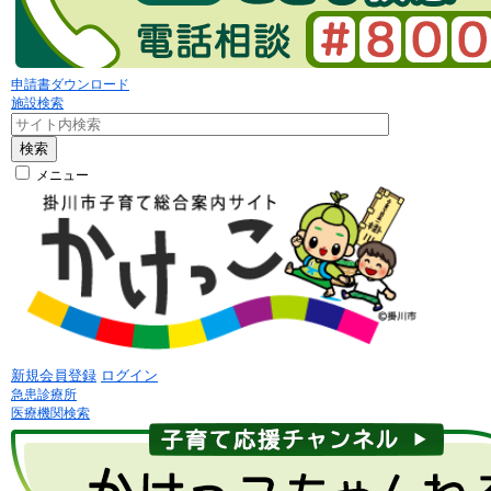
申請書ダウンロード
施設検索
検索
メニュー
新規会員登録
ログイン
急患診療所
医療機関検索