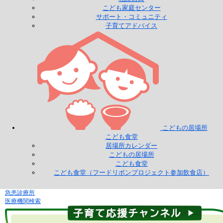
こども家庭センター
サポート・コミュニティ
子育てアドバイス
こどもの居場所
こども食堂
居場所カレンダー
こどもの居場所
こども食堂
こども食堂（フードリボンプロジェクト参加飲食店）
急患診療所
医療機関検索