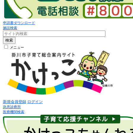
申請書ダウンロード
施設検索
検索
メニュー
新規会員登録
ログイン
急患診療所
医療機関検索