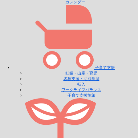
カレンダー
子育て支援
妊娠・出産・育児
各種支援・助成制度
転入
ワークライフバランス
子育て支援施策