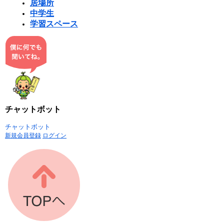
居場所
中学生
学習スペース
チャットボット
チャットボット
新規会員登録
ログイン