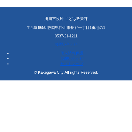
掛川市役所 こども政策課
〒436-8650 静岡県掛川市長谷一丁目1番地の1
0537-21-1211
お問い合わせ
個人情報保護
お問い合わせ
サイトマップ
© Kakegawa City All rights Reserved.