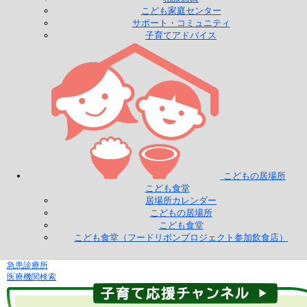
こども家庭センター
サポート・コミュニティ
子育てアドバイス
こどもの居場所
こども食堂
居場所カレンダー
こどもの居場所
こども食堂
こども食堂（フードリボンプロジェクト参加飲食店）
急患診療所
医療機関検索