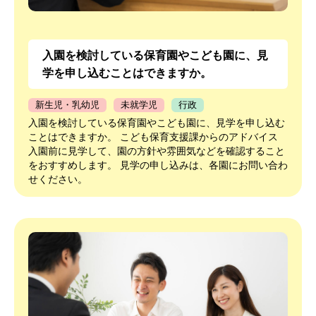
入園を検討している保育園やこども園に、見
学を申し込むことはできますか。
新生児・乳幼児
未就学児
行政
入園を検討している保育園やこども園に、見学を申し込む
ことはできますか。 こども保育支援課からのアドバイス
入園前に見学して、園の方針や雰囲気などを確認すること
をおすすめします。 見学の申し込みは、各園にお問い合わ
せください。