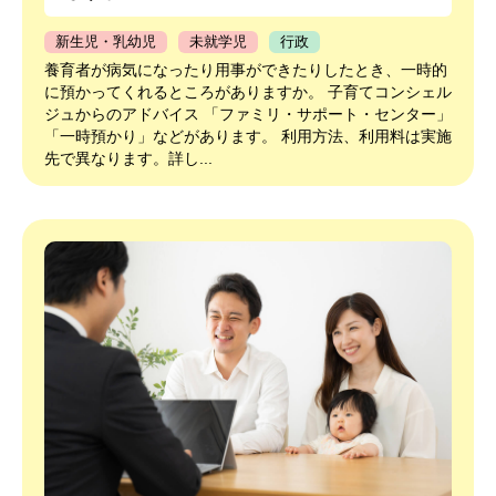
新生児・乳幼児
未就学児
行政
養育者が病気になったり用事ができたりしたとき、一時的
に預かってくれるところがありますか。 子育てコンシェル
ジュからのアドバイス 「ファミリ・サポート・センター」
「一時預かり」などがあります。 利用方法、利用料は実施
先で異なります。詳し...