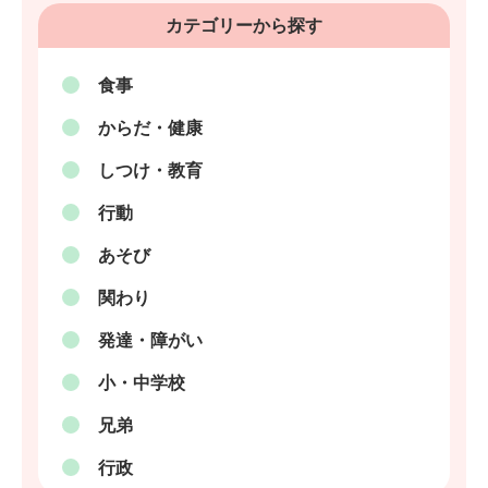
カテゴリーから探す
食事
からだ・健康
しつけ・教育
行動
あそび
関わり
発達・障がい
小・中学校
兄弟
行政