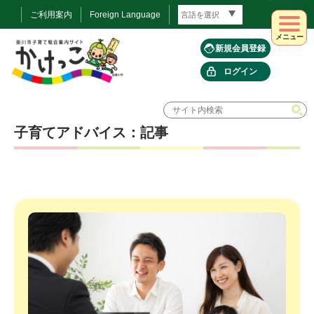
ご利用案内
Foreign Language
メニュー
新規会員登録
ログイン
子育てアドバイス：記事