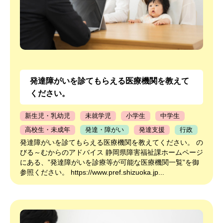
発達障がいを診てもらえる医療機関を教えて
ください。
新生児・乳幼児
未就学児
小学生
中学生
高校生・未成年
発達・障がい
発達支援
行政
発達障がいを診てもらえる医療機関を教えてください。 の
びる～むからのアドバイス 静岡県障害福祉課ホームページ
にある、”発達障がいを診療等が可能な医療機関一覧”を御
参照ください。 https://www.pref.shizuoka.jp...