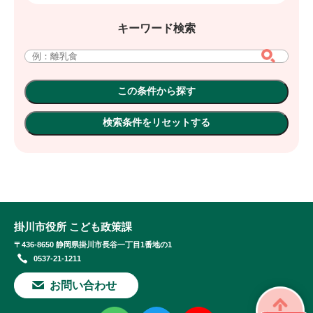
キーワード検索
掛川市役所 こども政策課
〒436-8650 静岡県掛川市長谷一丁目1番地の1
0537-21-1211
お問い合わせ