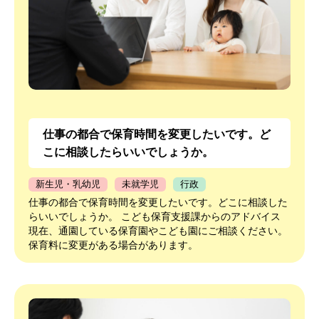
仕事の都合で保育時間を変更したいです。ど
こに相談したらいいでしょうか。
新生児・乳幼児
未就学児
行政
仕事の都合で保育時間を変更したいです。どこに相談した
らいいでしょうか。 こども保育支援課からのアドバイス
現在、通園している保育園やこども園にご相談ください。
保育料に変更がある場合があります。