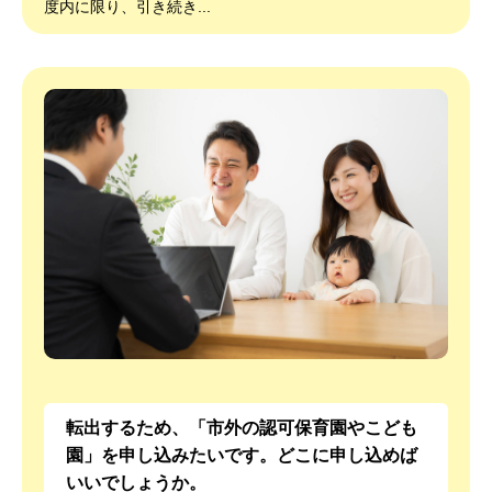
度内に限り、引き続き...
転出するため、「市外の認可保育園やこども
園」を申し込みたいです。どこに申し込めば
いいでしょうか。