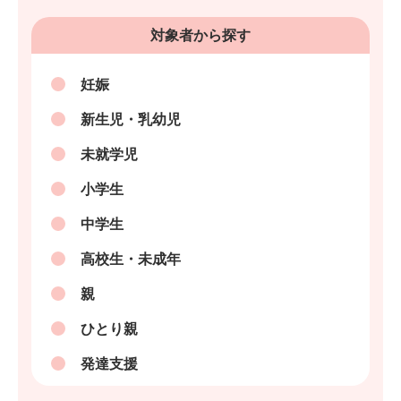
対象者から探す
妊娠
新生児・乳幼児
未就学児
小学生
中学生
高校生・未成年
親
ひとり親
発達支援