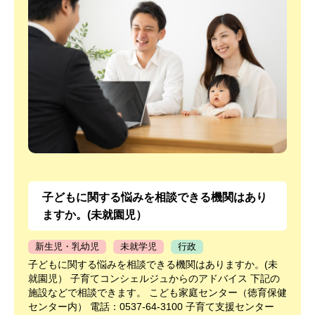
子どもに関する悩みを相談できる機関はあり
ますか。(未就園児）
新生児・乳幼児
未就学児
行政
子どもに関する悩みを相談できる機関はありますか。(未
就園児） 子育てコンシェルジュからのアドバイス 下記の
施設などで相談できます。 こども家庭センター（徳育保健
センター内） 電話：0537-64-3100 子育て支援センター