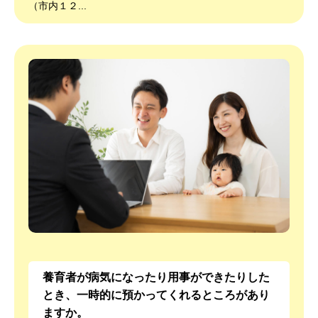
（市内１２...
養育者が病気になったり用事ができたりした
とき、一時的に預かってくれるところがあり
ますか。