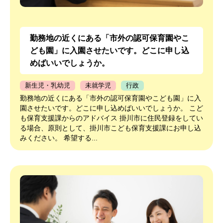
勤務地の近くにある「市外の認可保育園やこ
ども園」に入園させたいです。どこに申し込
めばいいでしょうか。
新生児・乳幼児
未就学児
行政
勤務地の近くにある「市外の認可保育園やこども園」に入
園させたいです。どこに申し込めばいいでしょうか。 こど
も保育支援課からのアドバイス 掛川市に住民登録をしてい
る場合、原則として、掛川市こども保育支援課にお申し込
みください。 希望する...