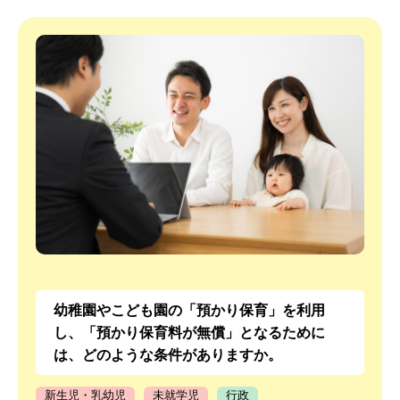
幼稚園やこども園の「預かり保育」を利用
し、「預かり保育料が無償」となるために
は、どのような条件がありますか。
新生児・乳幼児
未就学児
行政