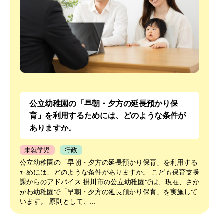
公立幼稚園の「早朝・夕方の延長預かり保
育」を利用するためには、どのような条件が
ありますか。
未就学児
行政
公立幼稚園の「早朝・夕方の延長預かり保育」を利用する
ためには、どのような条件がありますか。 こども保育支援
課からのアドバイス 掛川市の公立幼稚園では、現在、さか
がわ幼稚園で「早朝・夕方の延長預かり保育」を実施して
います。 原則として、...