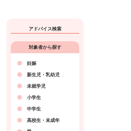
アドバイス検索
対象者から探す
妊娠
新生児・乳幼児
未就学児
小学生
中学生
高校生・未成年