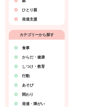
親
ひとり親
発達支援
カテゴリーから探す
食事
からだ・健康
しつけ・教育
行動
あそび
関わり
発達・障がい