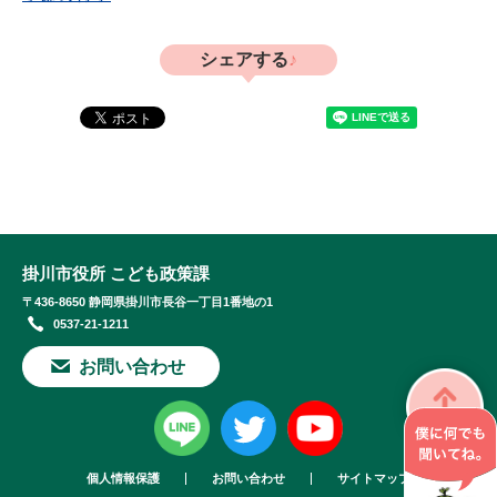
シェアする
掛川市役所 こども政策課
〒436-8650 静岡県掛川市長谷一丁目1番地の1
0537-21-1211
お問い合わせ
個人情報保護
お問い合わせ
サイトマップ