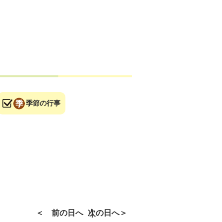
季節の行事
前の日へ
次の日へ