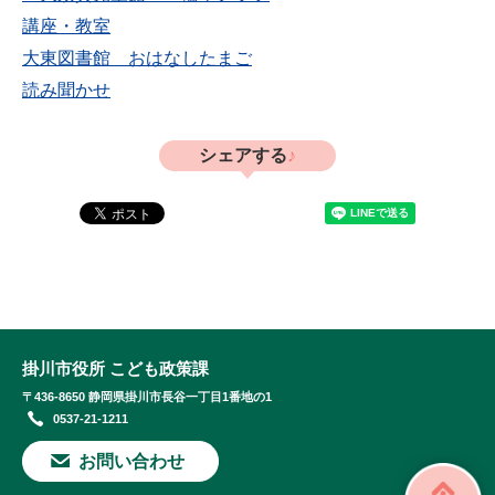
講座・教室
大東図書館 おはなしたまご
読み聞かせ
シェアする
掛川市役所 こども政策課
〒436-8650 静岡県掛川市長谷一丁目1番地の1
0537-21-1211
お問い合わせ