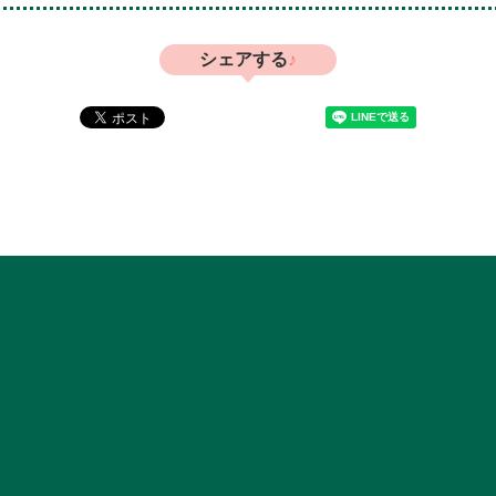
シェアする