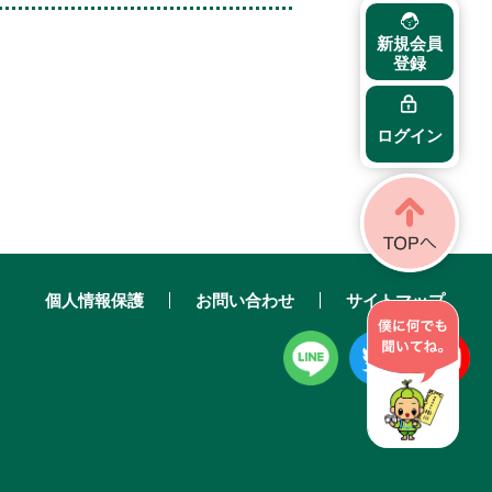
新規会員
登録
ログイン
個人情報保護
お問い合わせ
サイトマップ