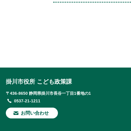
掛川市役所 こども政策課
〒436-8650 静岡県掛川市長谷一丁目1番地の1
0537-21-1211
お問い合わせ