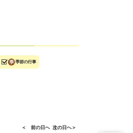
季節の行事
前の日へ
次の日へ