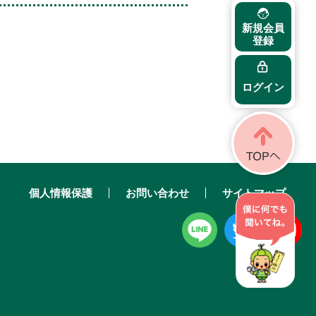
新規会員
登録
ログイン
個人情報保護
お問い合わせ
サイトマップ