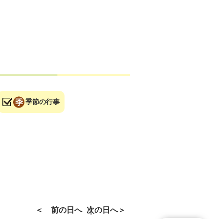
季節の行事
前の日へ
次の日へ