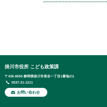
掛川市役所 こども政策課
〒436-8650 静岡県掛川市長谷一丁目1番地の1
0537-21-1211
お問い合わせ