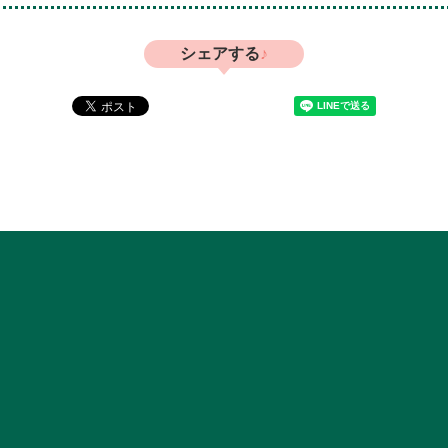
シェアする