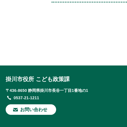
掛川市役所 こども政策課
〒436-8650 静岡県掛川市長谷一丁目1番地の1
0537-21-1211
お問い合わせ