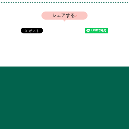
シェアする