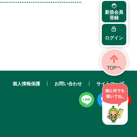
新規会員
登録
ログイン
個人情報保護
お問い合わせ
サイトマップ