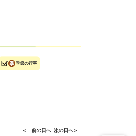
季節の行事
前の日へ
次の日へ