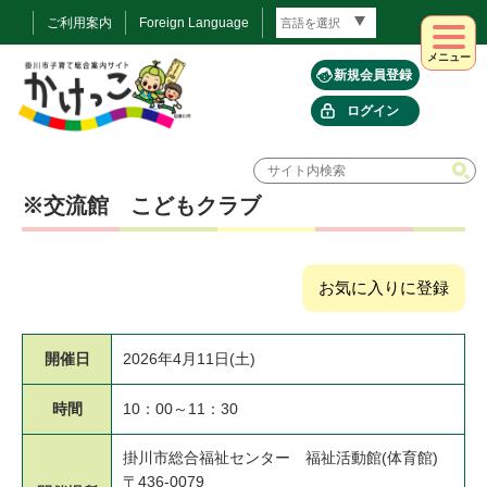
ご利用案内
Foreign Language
メニュー
新規会員登録
ログイン
※交流館 こどもクラブ
お気に入りに登録
開催日
2026年4月11日(土)
時間
10：00～11：30
掛川市総合福祉センター 福祉活動館(体育館)
〒436-0079