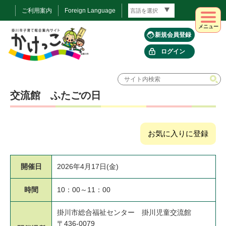
ご利用案内
Foreign Language
メニュー
新規会員登録
ログイン
交流館 ふたごの日
お気に入りに登録
開催日
2026年4月17日(金)
時間
10：00～11：00
掛川市総合福祉センター 掛川児童交流館
〒436-0079