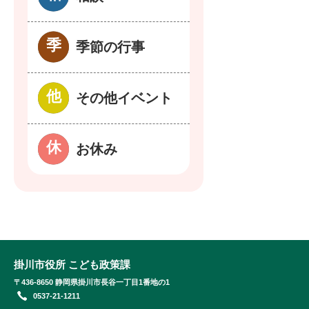
季節の行事
その他イベント
お休み
掛川市役所 こども政策課
〒436-8650 静岡県掛川市長谷一丁目1番地の1
0537-21-1211