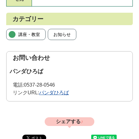
カテゴリー
講座・教室
お知らせ
お問い合わせ
パンダひろば
電話:
0537-28-0546
リンクURL:
パンダひろば
シェアする