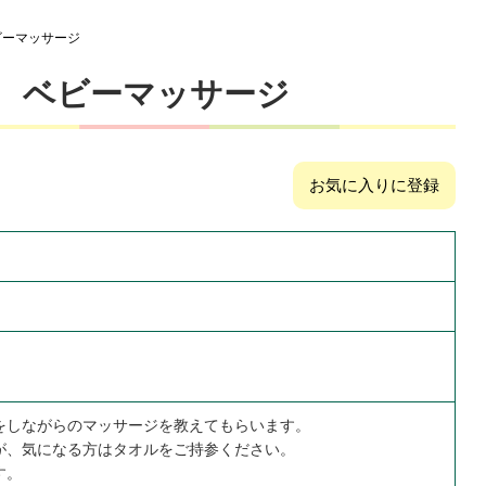
ビーマッサージ
 ベビーマッサージ
お気に入りに登録
をしながらのマッサージを教えてもらいます。
が、気になる方はタオルをご持参ください。
す。