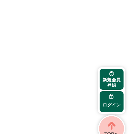
新規会員
登録
ログイン