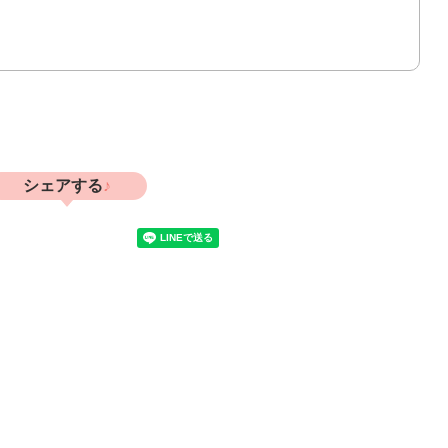
シェアする