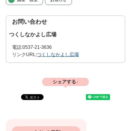
お問い合わせ
つくしなかよし広場
電話:
0537-21-3636
リンクURL:
つくしなかよし広場
シェアする