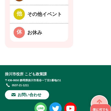
その他イベント
お休み
掛川市役所 こども政策課
〒436-8650 静岡県掛川市長谷一丁目1番地の1
0537-21-1211
お問い合わせ