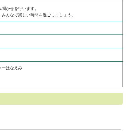
み聞かせを行います。
、みんなで楽しい時間を過ごしましょう。
ターはなえみ