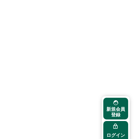
新規会員
登録
ログイン