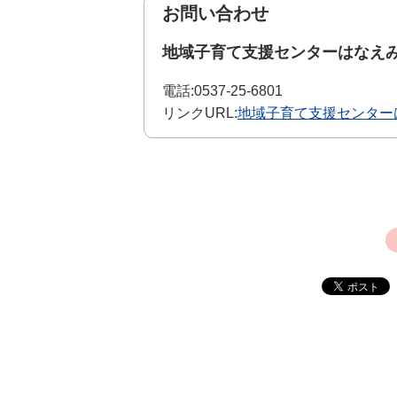
お問い合わせ
地域子育て支援センターはなえ
電話:
0537-25-6801
リンクURL:
地域子育て支援センター