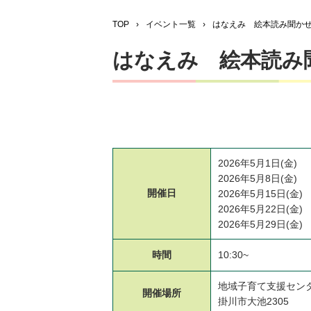
TOP
›
イベント一覧
›
はなえみ 絵本読み聞か
はなえみ 絵本読み
2026年5月1日(金)
2026年5月8日(金)
開催日
2026年5月15日(金)
2026年5月22日(金)
2026年5月29日(金)
時間
10:30~
地域子育て支援セン
開催場所
掛川市大池2305