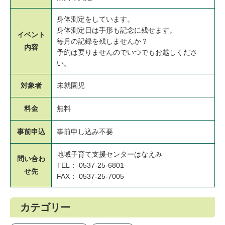
身体測定をしています。
身体測定日は手形も記念に残せます。
イベント
毎月の記録を残しませんか？
内容
予約は要りませんのでいつでもお越しくださ
い。
対象者
未就園児
料金
無料
事前申込
事前申し込み不要
地域子育て支援センターはなえみ
問い合わ
TEL： 0537-25-6801
せ先
FAX： 0537-25-7005
カテゴリー