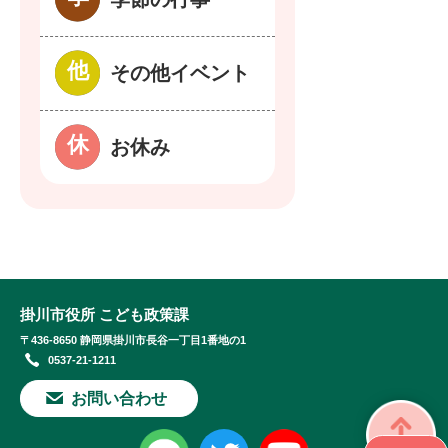
その他イベント
お休み
掛川市役所 こども政策課
〒436-8650 静岡県掛川市長谷一丁目1番地の1
0537-21-1211
お問い合わせ