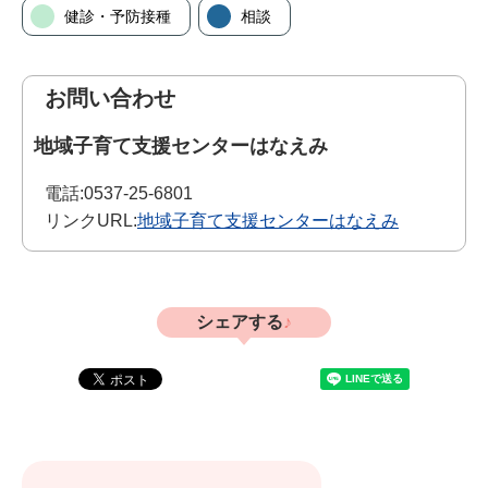
健診・予防接種
相談
お問い合わせ
地域子育て支援センターはなえみ
電話:
0537-25-6801
リンクURL:
地域子育て支援センターはなえみ
シェアする