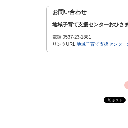
お問い合わせ
地域子育て支援センターおひさ
電話:
0537-23-1881
リンクURL:
地域子育て支援センター