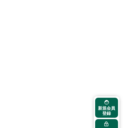
新規会員
登録