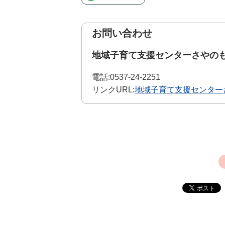
お問い合わせ
地域子育て支援センターさやの
電話:
0537-24-2251
リンクURL:
地域子育て支援センター