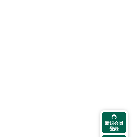
新規会員
登録