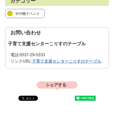
カテゴリー
その他イベント
お問い合わせ
子育て支援センターこりすのテーブル
電話:
0537-29-5333
リンクURL:
子育て支援センターこりすのテーブル
シェアする