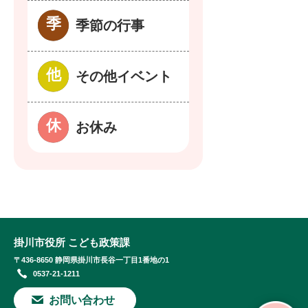
季節の行事
その他イベント
お休み
掛川市役所 こども政策課
〒436-8650 静岡県掛川市長谷一丁目1番地の1
0537-21-1211
お問い合わせ