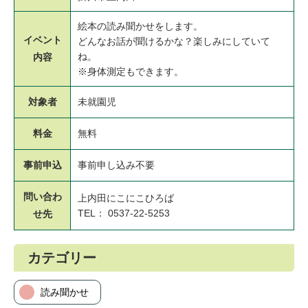
絵本の読み聞かせをします。
イベント
どんなお話が聞けるかな？楽しみにしていて
ね。
内容
※身体測定もできます。
対象者
未就園児
料金
無料
事前申込
事前申し込み不要
問い合わ
上内田にこにこひろば
TEL： 0537-22-5253
せ先
カテゴリー
読み聞かせ