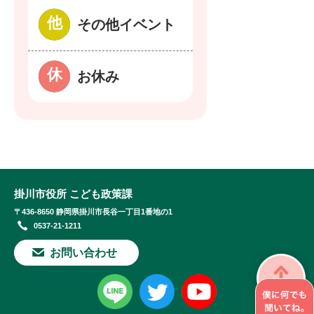
その他イベント
お休み
掛川市役所 こども政策課
〒436-8650 静岡県掛川市長谷一丁目1番地の1
0537-21-1211
お問い合わせ