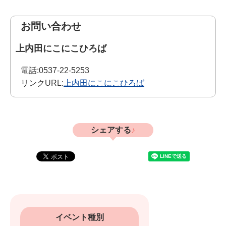
お問い合わせ
上内田にこにこひろば
電話:
0537-22-5253
リンクURL:
上内田にこにこひろば
シェアする
イベント種別