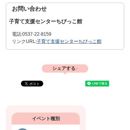
お問い合わせ
子育て支援センターちびっこ館
電話:
0537-22-8159
リンクURL:
子育て支援センターちびっこ館
シェアする
イベント種別