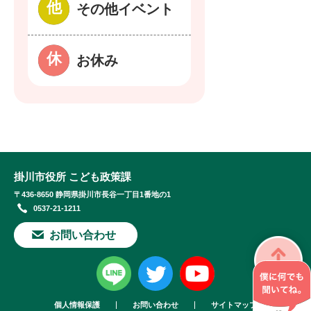
その他イベント
お休み
掛川市役所 こども政策課
〒436-8650 静岡県掛川市長谷一丁目1番地の1
0537-21-1211
お問い合わせ
個人情報保護
お問い合わせ
サイトマップ