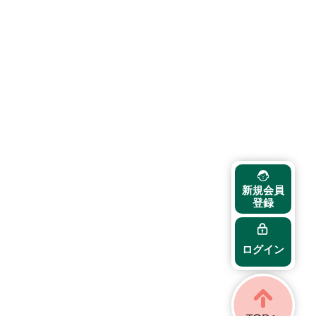
新規会員
登録
ログイン