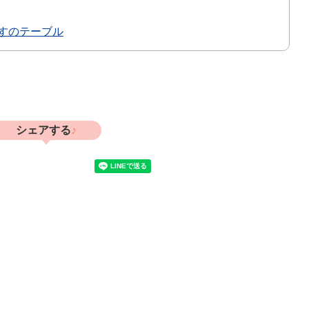
すのテーブル
シェアする