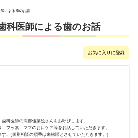
医師による歯のお話
歯科医師による歯のお話
お気に入りに登録
。歯科医師の高部佳菜絵さんをお呼びします。
き、フッ素、ママのお口ケア等をお話していただきます。
ます。(個別相談の順番は来館順とさせていただきます。)