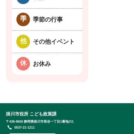
季節の行事
その他イベント
お休み
掛川市役所 こども政策課
〒436-8650 静岡県掛川市長谷一丁目1番地の1
0537-21-1211