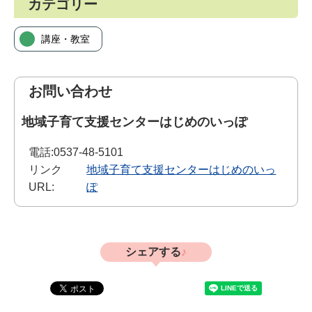
カテゴリー
講座・教室
お問い合わせ
地域子育て支援センターはじめのいっぽ
電話:
0537-48-5101
リンク
地域子育て支援センターはじめのいっ
URL:
ぽ
シェアする