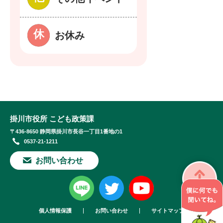
お休み
掛川市役所 こども政策課
〒436-8650 静岡県掛川市長谷一丁目1番地の1
0537-21-1211
お問い合わせ
個人情報保護
お問い合わせ
サイトマップ