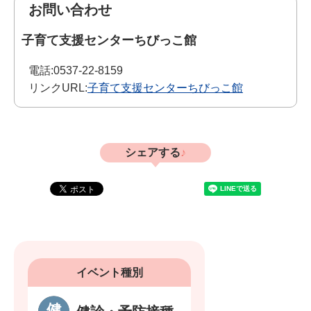
お問い合わせ
子育て支援センターちびっこ館
電話:
0537-22-8159
リンクURL:
子育て支援センターちびっこ館
シェアする
イベント種別