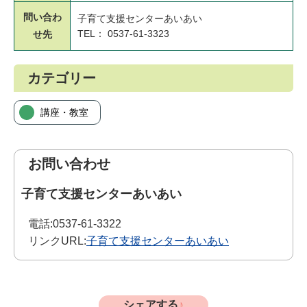
問い合わ
子育て支援センターあいあい
TEL： 0537-61-3323
せ先
カテゴリー
講座・教室
お問い合わせ
子育て支援センターあいあい
電話:
0537-61-3322
リンクURL:
子育て支援センターあいあい
シェアする