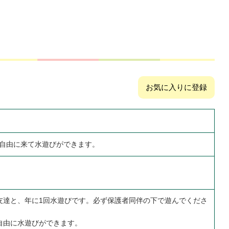
お気に入りに登録
分 自由に来て水遊びができます。
友達と、年に1回水遊びです。必ず保護者同伴の下で遊んでくださ
自由に水遊びができます。