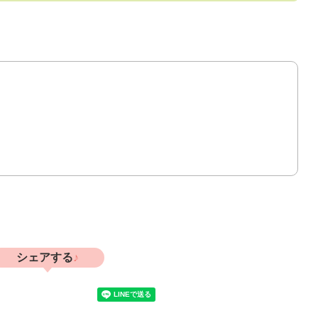
シェアする