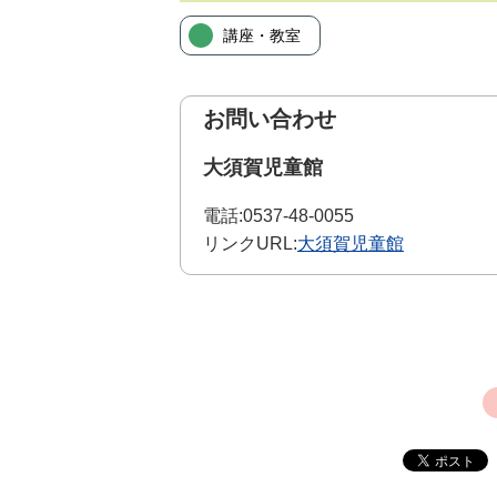
講座・教室
お問い合わせ
大須賀児童館
電話:
0537-48-0055
リンクURL:
大須賀児童館