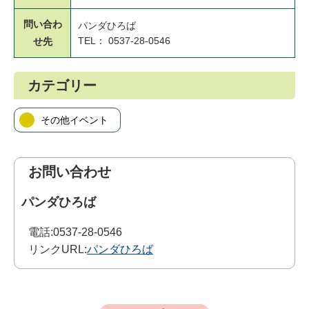
問い合わ
パンダひろば
TEL： 0537-28-0546
せ先
カテゴリー
その他イベント
お問い合わせ
パンダひろば
電話:
0537-28-0546
リンクURL:
パンダひろば