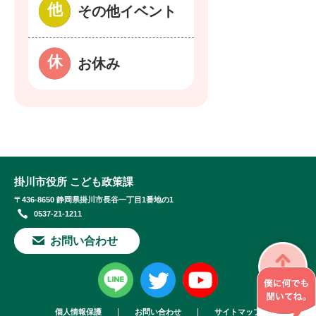
その他イベント
お休み
掛川市役所 こども政策課
〒436-8650 静岡県掛川市長谷一丁目1番地の1
0537-21-1211
お問い合わせ
個人情報保護
お問い合わせ
サイトマップ