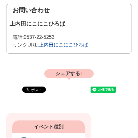
お問い合わせ
上内田にこにこひろば
電話:
0537-22-5253
リンクURL:
上内田にこにこひろば
シェアする
イベント種別