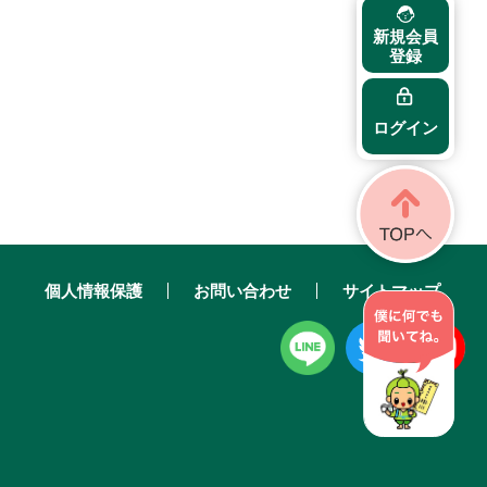
新規会員
登録
ログイン
個人情報保護
お問い合わせ
サイトマップ