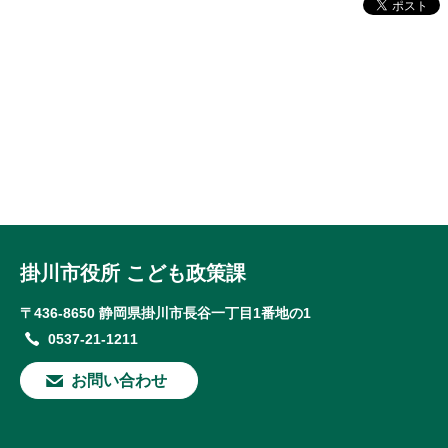
掛川市役所 こども政策課
〒436-8650 静岡県掛川市長谷一丁目1番地の1
0537-21-1211
お問い合わせ