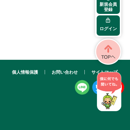
新規会員
登録
ログイン
個人情報保護
お問い合わせ
サイトマップ