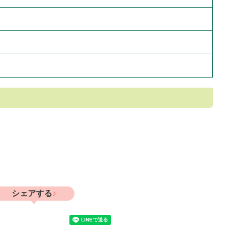
シェアする