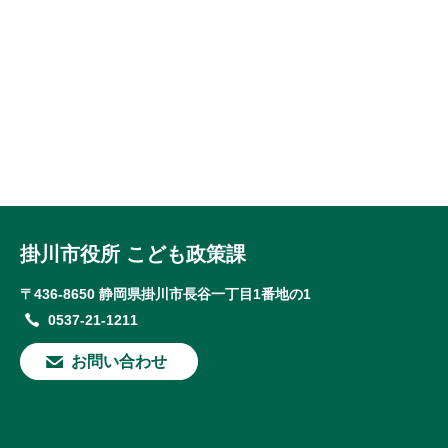
掛川市役所 こども政策課
〒436-8650 静岡県掛川市長谷一丁目1番地の1
0537-21-1211
お問い合わせ