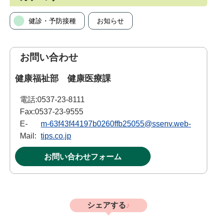
健診・予防接種
お知らせ
お問い合わせ
健康福祉部 健康医療課
電話:
0537-23-8111
Fax:
0537-23-9555
E-
m-63f43f44197b0260ffb25055@ssenv.web-
Mail:
tips.co.jp
お問い合わせフォーム
シェアする