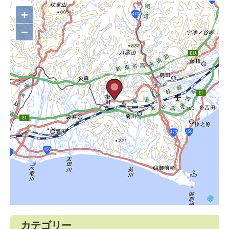
+
−
カテゴリー