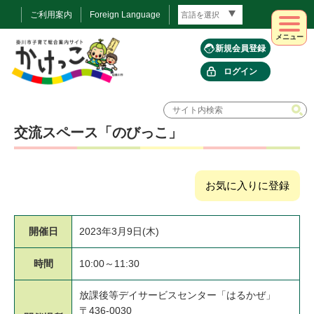
ご利用案内
Foreign Language
メニュー
新規会員登録
ログイン
交流スペース「のびっこ」
お気に入りに登録
開催日
2023年3月9日(木)
時間
10:00～11:30
放課後等デイサービスセンター「はるかぜ」
〒436-0030