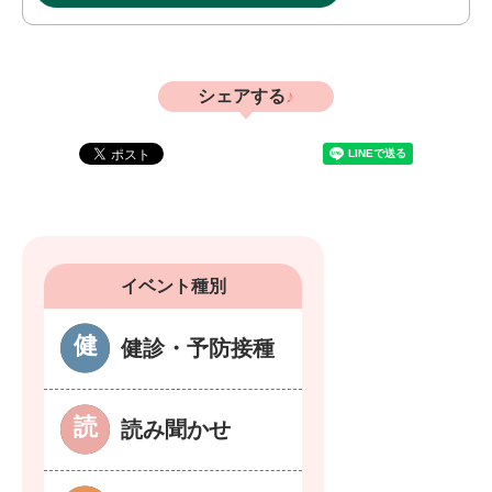
シェアする
イベント種別
健診・予防接種
読み聞かせ