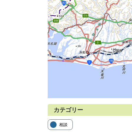
カテゴリー
相談