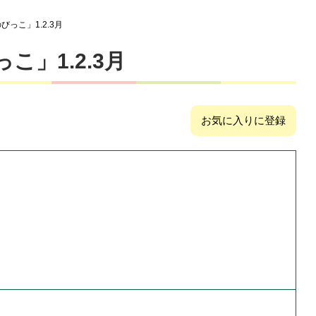
っこ」1.2.3月
」1.2.3月
お気に入りに登録