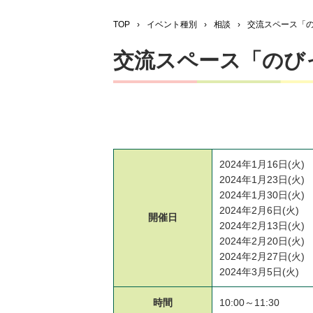
TOP
›
イベント種別
›
相談
›
交流スペース「のび
交流スペース「のびっこ
2024年1月16日(火)
2024年1月23日(火)
2024年1月30日(火)
2024年2月6日(火)
開催日
2024年2月13日(火)
2024年2月20日(火)
2024年2月27日(火)
2024年3月5日(火)
時間
10:00～11:30