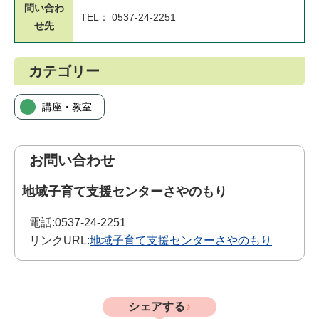
問い合わ
TEL： 0537-24-2251
せ先
カテゴリー
講座・教室
お問い合わせ
地域子育て支援センターさやのもり
電話:
0537-24-2251
リンクURL:
地域子育て支援センターさやのもり
シェアする